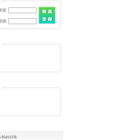
賬號:
密碼:
413376