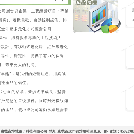
司屬台資企業，主要經營項目：專業
機房)、燒機負載、自動控制設備、排
金沖壓多元化方式經營公司.
作，擁有數名專業的工程技術人
求設計，有移動式老化房、紅外線老化
可靠性、穩定性，提供了有力的保障，
間，帶來更大的利潤。
卓越”，是我們的經營理念。用真誠
創造產品的價值。
心血的結晶，業績逐年成長，堅持
客戶滿意的售後服務。同時對燒機設備
新的產品，使坤成公司能夠永續經營發
 東莞市坤城電子科技有限公司 地址:東莞市虎門鎮沙角社區鳳凰一路 電話：85023986 85